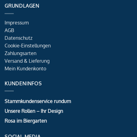
GRUNDLAGEN
Impressum
AGB
Datenschutz
Cookie-Einstellungen
Zahlungsarten
Versand & Lieferung
Mein Kundenkonto
KUNDENINFOS
Stammkundenservice rundum
Unsere Rollen – Ihr Design
Rosa im Biergarten
SOCIAL MEDIA