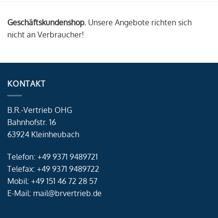
Geschäftskundenshop.
Unsere Angebote richten sich
nicht an Verbraucher!
KONTAKT
B.R.-Vertrieb OHG
Bahnhofstr. 16
63924 Kleinheubach
Telefon: +49 9371 9489721
Telefax: +49 9371 9489722
Mobil: +49 151 46 72 28 57
E-Mail: mail@brvertrieb.de