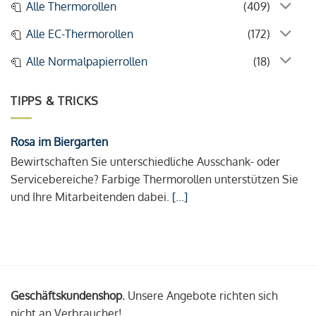
Alle Thermorollen
(409)
Alle EC-Thermorollen
(172)
Alle Normalpapierrollen
(18)
TIPPS & TRICKS
Rosa im Biergarten
Bewirtschaften Sie unterschiedliche Ausschank- oder
Servicebereiche? Farbige Thermorollen unterstützen Sie
und Ihre Mitarbeitenden dabei.
[...]
Geschäftskundenshop.
Unsere Angebote richten sich
nicht an Verbraucher!