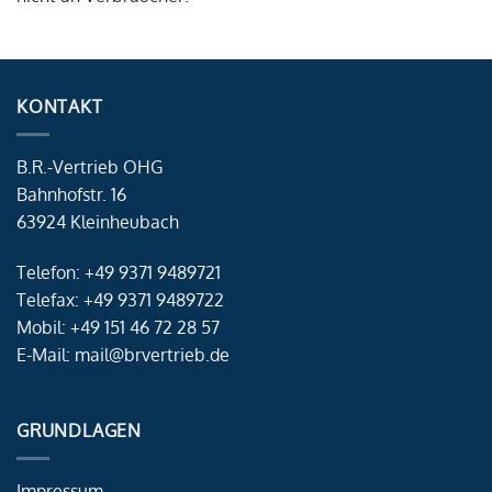
KONTAKT
B.R.-Vertrieb OHG
Bahnhofstr. 16
63924 Kleinheubach
Telefon: +49 9371 9489721
Telefax: +49 9371 9489722
Mobil: +49 151 46 72 28 57
E-Mail: mail@brvertrieb.de
GRUNDLAGEN
Impressum