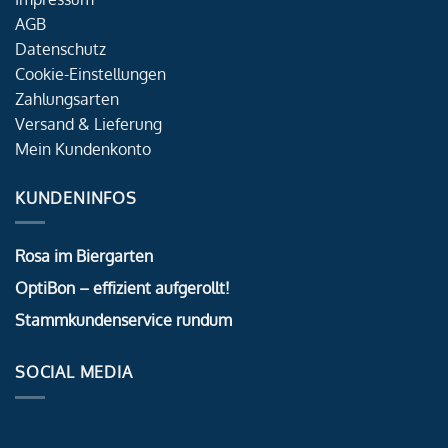
AGB
Datenschutz
Cookie-Einstellungen
Zahlungsarten
Versand & Lieferung
Mein Kundenkonto
KUNDENINFOS
Rosa im Biergarten
OptiBon – effizient aufgerollt!
Stammkundenservice rundum
SOCIAL MEDIA