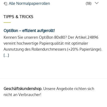
Alle Normalpapierrollen
(18)
TIPPS & TRICKS
OptiBon – effizient aufgerollt!
Kennen Sie unseren OptiBon 80x80? Der Artikel 24896
vereint hochwertige Papierqualität mit optimaler
Ausnutzung des Rollendurchmessers (+20% Papierlänge).
[...]
Geschäftskundenshop.
Unsere Angebote richten sich
nicht an Verbraucher!