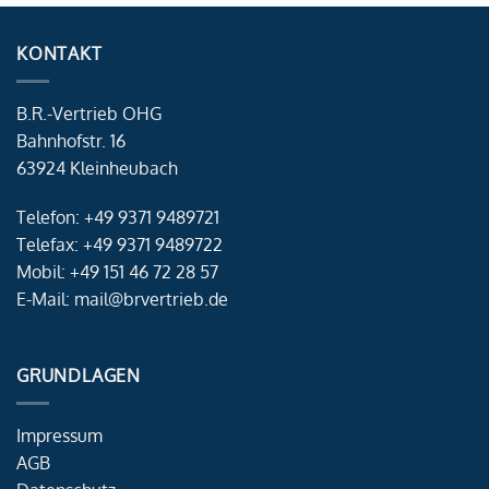
KONTAKT
B.R.-Vertrieb OHG
Bahnhofstr. 16
63924 Kleinheubach
Telefon: +49 9371 9489721
Telefax: +49 9371 9489722
Mobil: +49 151 46 72 28 57
E-Mail: mail@brvertrieb.de
GRUNDLAGEN
Impressum
AGB