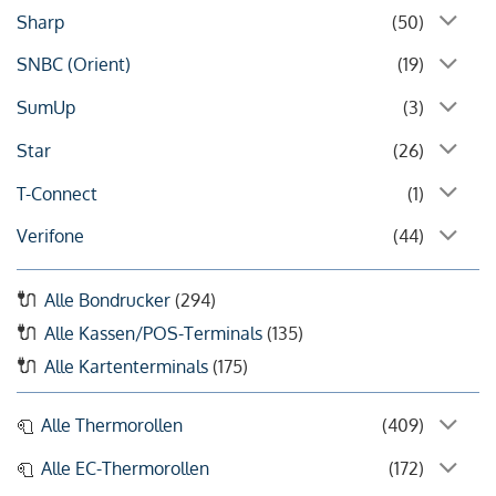
Sharp
(50)
SNBC (Orient)
(19)
SumUp
(3)
Star
(26)
T-Connect
(1)
Verifone
(44)
Alle Bondrucker
(294)
Alle Kassen/POS-Terminals
(135)
Alle Kartenterminals
(175)
Alle Thermorollen
(409)
Alle EC-Thermorollen
(172)