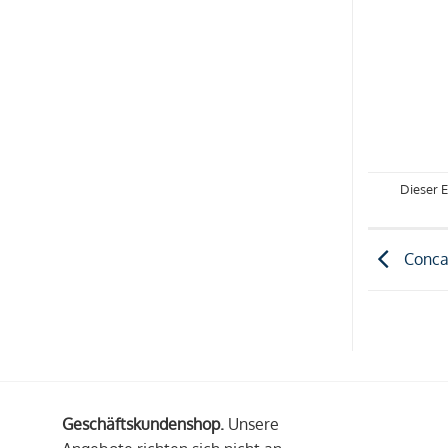
Dieser 
Conca
Geschäftskundenshop.
Unsere