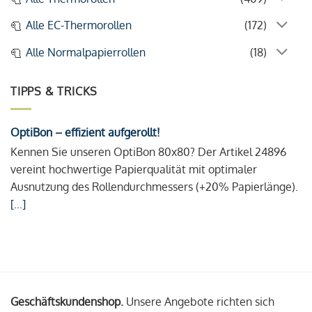
Alle EC-Thermorollen
(172)
Alle Normalpapierrollen
(18)
TIPPS & TRICKS
OptiBon – effizient aufgerollt!
Kennen Sie unseren OptiBon 80x80? Der Artikel 24896
vereint hochwertige Papierqualität mit optimaler
Ausnutzung des Rollendurchmessers (+20% Papierlänge).
[...]
Geschäftskundenshop.
Unsere Angebote richten sich