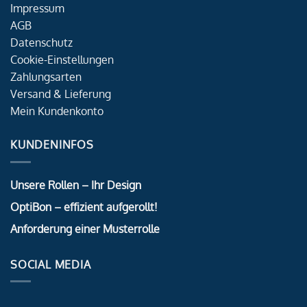
Impressum
AGB
Datenschutz
Cookie-Einstellungen
Zahlungsarten
Versand & Lieferung
Mein Kundenkonto
KUNDENINFOS
Unsere Rollen – Ihr Design
OptiBon – effizient aufgerollt!
Anforderung einer Musterrolle
SOCIAL MEDIA