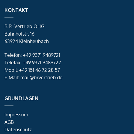
KONTAKT
B.R.-Vertrieb OHG
Bahnhofstr. 16
63924 Kleinheubach
Telefon: +49 9371 9489721
Telefax: +49 9371 9489722
Mobil: +49 151 46 72 28 57
E-Mail: mail@brvertrieb.de
GRUNDLAGEN
Impressum
AGB
Datenschutz