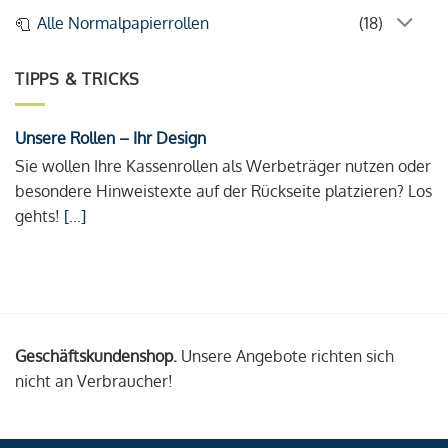
Alle Normalpapierrollen
(18)
TIPPS & TRICKS
Unsere Rollen – Ihr Design
Sie wollen Ihre Kassenrollen als Werbeträger nutzen oder
besondere Hinweistexte auf der Rückseite platzieren? Los
gehts!
[...]
Geschäftskundenshop.
Unsere Angebote richten sich
nicht an Verbraucher!