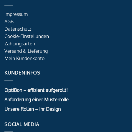
Impressum
AGB
Datenschutz
Cookie-Einstellungen
Zahlungsarten
Versand & Lieferung
Mein Kundenkonto
KUNDENINFOS
OptiBon – effizient aufgerollt!
Anforderung einer Musterrolle
Unsere Rollen – Ihr Design
SOCIAL MEDIA