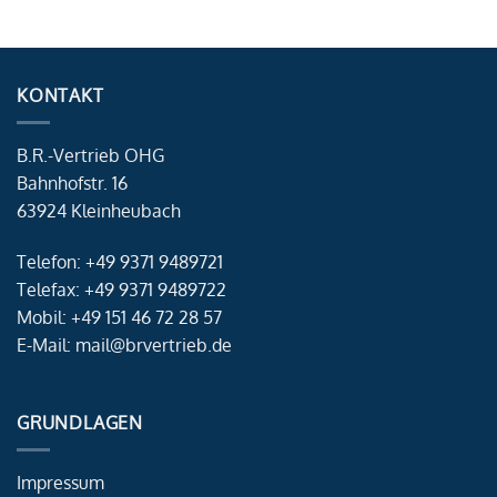
KONTAKT
B.R.-Vertrieb OHG
Bahnhofstr. 16
63924 Kleinheubach
Telefon: +49 9371 9489721
Telefax: +49 9371 9489722
Mobil: +49 151 46 72 28 57
E-Mail: mail@brvertrieb.de
GRUNDLAGEN
Impressum