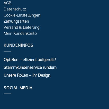
AGB
Datenschutz
Cookie-Einstellungen
Zahlungsarten
Versand & Lieferung
Mein Kundenkonto
KUNDENINFOS
OptiBon – effizient aufgerollt!
Stammkundenservice rundum
Unsere Rollen – Ihr Design
SOCIAL MEDIA