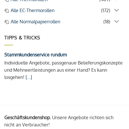
Alle EC-Thermorollen
(172)
Alle Normalpapierrollen
(18)
TIPPS & TRICKS
Stammkundenservice rundum
Individuelle Angebote, passgenaue Belieferungskonzepte
und Mehrwertleistungen aus einer Hand? Es kann
losgehen!
[...]
Geschäftskundenshop.
Unsere Angebote richten sich
nicht an Verbraucher!