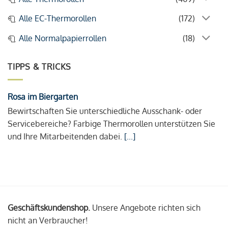
Alle EC-Thermorollen
(172)
Alle Normalpapierrollen
(18)
TIPPS & TRICKS
Rosa im Biergarten
Bewirtschaften Sie unterschiedliche Ausschank- oder
Servicebereiche? Farbige Thermorollen unterstützen Sie
und Ihre Mitarbeitenden dabei.
[...]
Geschäftskundenshop.
Unsere Angebote richten sich
nicht an Verbraucher!