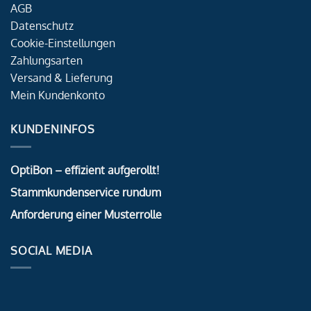
AGB
Datenschutz
Cookie-Einstellungen
Zahlungsarten
Versand & Lieferung
Mein Kundenkonto
KUNDENINFOS
OptiBon – effizient aufgerollt!
Stammkundenservice rundum
Anforderung einer Musterrolle
SOCIAL MEDIA