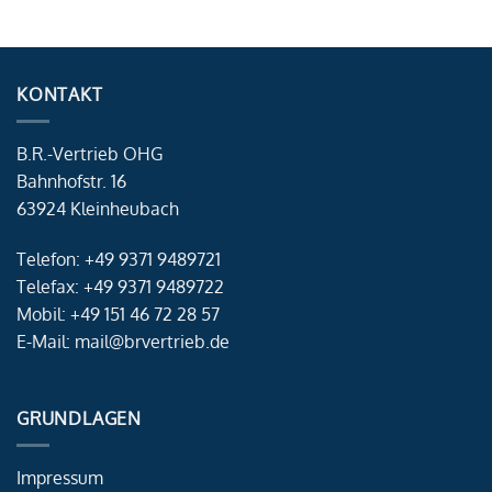
KONTAKT
B.R.-Vertrieb OHG
Bahnhofstr. 16
63924 Kleinheubach
Telefon: +49 9371 9489721
Telefax: +49 9371 9489722
Mobil: +49 151 46 72 28 57
E-Mail: mail@brvertrieb.de
GRUNDLAGEN
Impressum