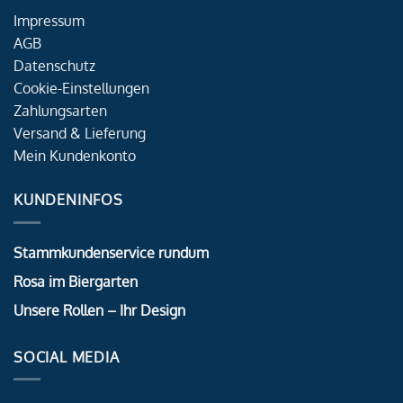
Impressum
AGB
Datenschutz
Cookie-Einstellungen
Zahlungsarten
Versand & Lieferung
Mein Kundenkonto
KUNDENINFOS
Stammkundenservice rundum
Rosa im Biergarten
Unsere Rollen – Ihr Design
SOCIAL MEDIA