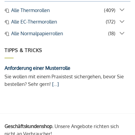
Alle Thermorollen
(409)
Alle EC-Thermorollen
(172)
Alle Normalpapierrollen
(18)
TIPPS & TRICKS
Anforderung einer Musterrolle
Sie wollen mit einem Praxistest sichergehen, bevor Sie
bestellen? Sehr gern!
[...]
Geschäftskundenshop.
Unsere Angebote richten sich
nicht an Verbraucher!