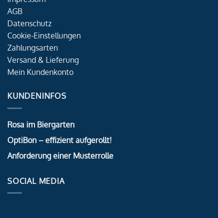
AGB
Datenschutz
Cookie-Einstellungen
Zahlungsarten
Versand & Lieferung
Mein Kundenkonto
KUNDENINFOS
Rosa im Biergarten
OptiBon – effizient aufgerollt!
Anforderung einer Musterrolle
SOCIAL MEDIA