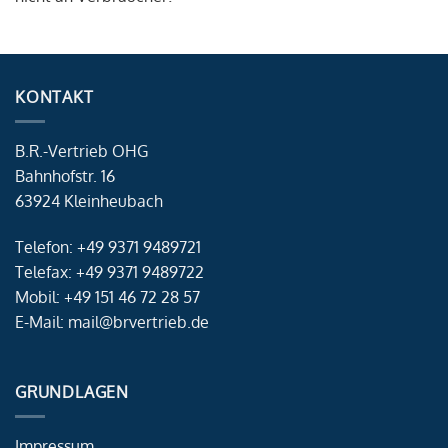
KONTAKT
B.R.-Vertrieb OHG
Bahnhofstr. 16
63924 Kleinheubach
Telefon: +49 9371 9489721
Telefax: +49 9371 9489722
Mobil: +49 151 46 72 28 57
E-Mail: mail@brvertrieb.de
GRUNDLAGEN
Impressum