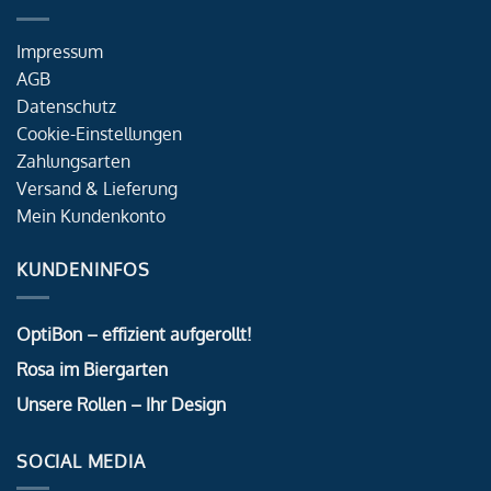
Impressum
AGB
Datenschutz
Cookie-Einstellungen
Zahlungsarten
Versand & Lieferung
Mein Kundenkonto
KUNDENINFOS
OptiBon – effizient aufgerollt!
Rosa im Biergarten
Unsere Rollen – Ihr Design
SOCIAL MEDIA