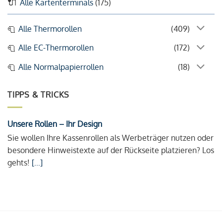
Alle Kartenterminals
(175)
Alle Thermorollen
(409)
Alle EC-Thermorollen
(172)
Alle Normalpapierrollen
(18)
TIPPS & TRICKS
Unsere Rollen – Ihr Design
Sie wollen Ihre Kassenrollen als Werbeträger nutzen oder
besondere Hinweistexte auf der Rückseite platzieren? Los
gehts!
[...]