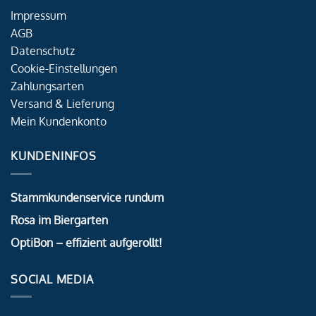
Impressum
AGB
Datenschutz
Cookie-Einstellungen
Zahlungsarten
Versand & Lieferung
Mein Kundenkonto
KUNDENINFOS
Stammkundenservice rundum
Rosa im Biergarten
OptiBon – effizient aufgerollt!
SOCIAL MEDIA