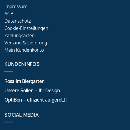
Impressum
AGB
Datenschutz
Cookie-Einstellungen
Zahlungsarten
Versand & Lieferung
Mein Kundenkonto
KUNDENINFOS
Rosa im Biergarten
Unsere Rollen – Ihr Design
OptiBon – effizient aufgerollt!
SOCIAL MEDIA