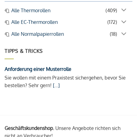
Alle Thermorollen
(409)
Alle EC-Thermorollen
(172)
Alle Normalpapierrollen
(18)
TIPPS & TRICKS
Anforderung einer Musterrolle
Sie wollen mit einem Praxistest sichergehen, bevor Sie
bestellen? Sehr gern!
[...]
Geschäftskundenshop.
Unsere Angebote richten sich
nicht an Verbraucher!