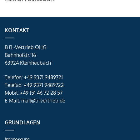
KONTAKT
B.R.-Vertrieb OHG
Bahnhofstr. 16
63924 Kleinheubach
Telefon: +49 9371 9489721
Telefax: +49 9371 9489722
Mobil: +49 151 46 72 28 57
E-Mail: mail@brvertrieb.de
GRUNDLAGEN
Impressum