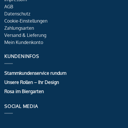
AGB
Datenschutz
Cookie-Einstellungen
Zahlungsarten
Versand & Lieferung
Mein Kundenkonto
KUNDENINFOS
Stammkundenservice rundum
Unsere Rollen – Ihr Design
Rosa im Biergarten
SOCIAL MEDIA