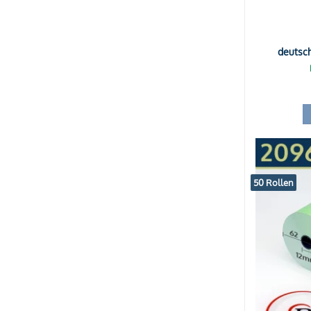
deutsc
50 Rollen