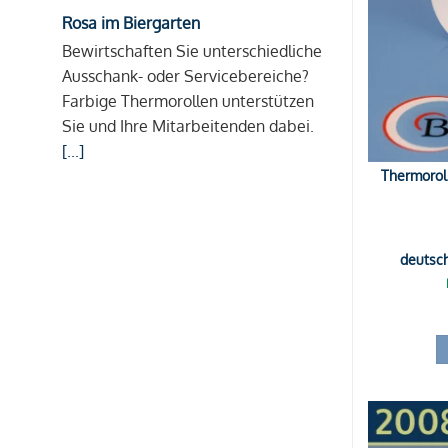
Rosa im Biergarten
Bewirtschaften Sie unterschiedliche
Ausschank- oder Servicebereiche?
Farbige Thermorollen unterstützen
Sie und Ihre Mitarbeitenden dabei.
[...]
Thermorol
deutsc