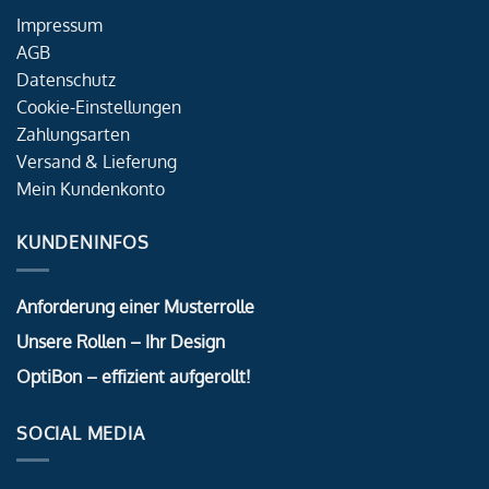
Impressum
AGB
Datenschutz
Cookie-Einstellungen
Zahlungsarten
Versand & Lieferung
Mein Kundenkonto
KUNDENINFOS
Anforderung einer Musterrolle
Unsere Rollen – Ihr Design
OptiBon – effizient aufgerollt!
SOCIAL MEDIA