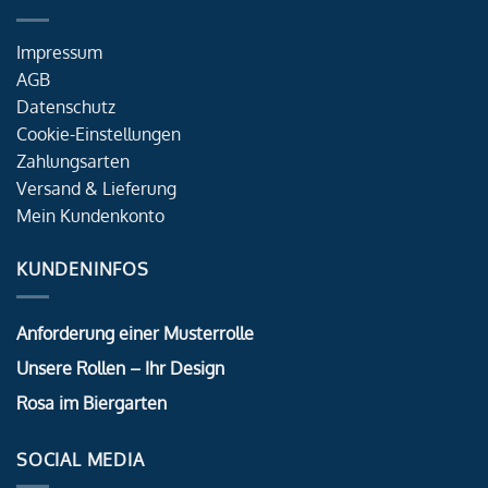
Impressum
AGB
Datenschutz
Cookie-Einstellungen
Zahlungsarten
Versand & Lieferung
Mein Kundenkonto
KUNDENINFOS
Anforderung einer Musterrolle
Unsere Rollen – Ihr Design
Rosa im Biergarten
SOCIAL MEDIA