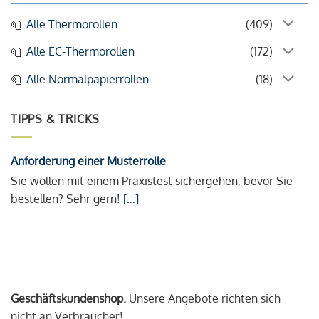
Alle Thermorollen
(409)
Alle EC-Thermorollen
(172)
Alle Normalpapierrollen
(18)
TIPPS & TRICKS
Anforderung einer Musterrolle
Sie wollen mit einem Praxistest sichergehen, bevor Sie
bestellen? Sehr gern!
[...]
Geschäftskundenshop.
Unsere Angebote richten sich
nicht an Verbraucher!