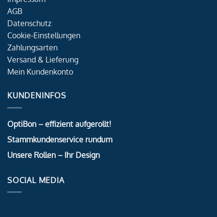
AGB
Datenschutz
Cookie-Einstellungen
Zahlungsarten
Versand & Lieferung
Mein Kundenkonto
KUNDENINFOS
OptiBon – effizient aufgerollt!
Stammkundenservice rundum
Unsere Rollen – Ihr Design
SOCIAL MEDIA