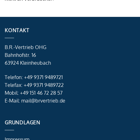
KONTAKT
B.R.-Vertrieb OHG
Bahnhofstr. 16
63924 Kleinheubach
Telefon: +49 9371 9489721
Telefax: +49 9371 9489722
Mobil: +49 151 46 72 28 57
E-Mail: mail@brvertrieb.de
GRUNDLAGEN
Impressum