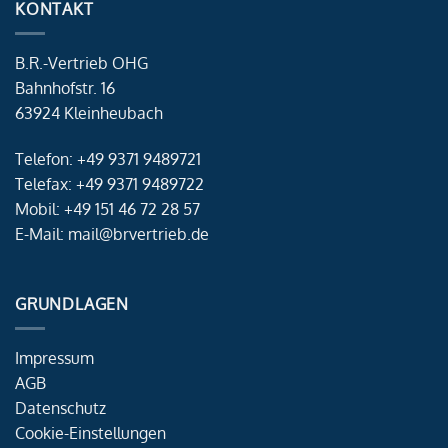
KONTAKT
B.R.-Vertrieb OHG
Bahnhofstr. 16
63924 Kleinheubach
Telefon: +49 9371 9489721
Telefax: +49 9371 9489722
Mobil: +49 151 46 72 28 57
E-Mail: mail@brvertrieb.de
GRUNDLAGEN
Impressum
AGB
Datenschutz
Cookie-Einstellungen