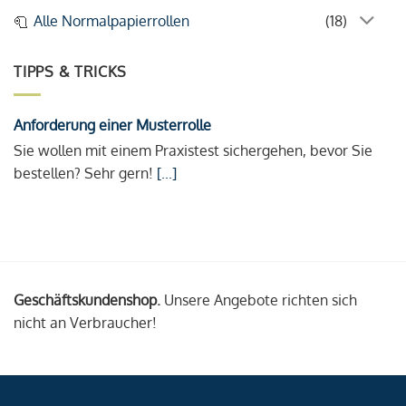
Alle Normalpapierrollen
(18)
TIPPS & TRICKS
Anforderung einer Musterrolle
Sie wollen mit einem Praxistest sichergehen, bevor Sie
bestellen? Sehr gern!
[...]
Geschäftskundenshop.
Unsere Angebote richten sich
nicht an Verbraucher!