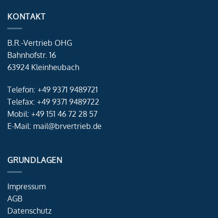
KONTAKT
B.R.-Vertrieb OHG
Bahnhofstr. 16
63924 Kleinheubach
Telefon: +49 9371 9489721
Telefax: +49 9371 9489722
Mobil: +49 151 46 72 28 57
E-Mail: mail@brvertrieb.de
GRUNDLAGEN
Impressum
AGB
Datenschutz