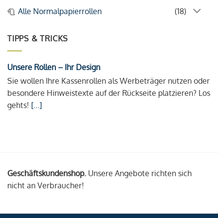
Alle Normalpapierrollen
(18)
TIPPS & TRICKS
Unsere Rollen – Ihr Design
Sie wollen Ihre Kassenrollen als Werbeträger nutzen oder
besondere Hinweistexte auf der Rückseite platzieren? Los
gehts!
[...]
Geschäftskundenshop.
Unsere Angebote richten sich
nicht an Verbraucher!