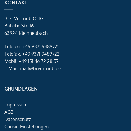
KONTAKT
B.R.-Vertrieb OHG
Bahnhofstr. 16
63924 Kleinheubach
Telefon: +49 9371 9489721
Telefax: +49 9371 9489722
Mobil: +49 151 46 72 28 57
E-Mail: mail@brvertrieb.de
GRUNDLAGEN
Impressum
AGB
Datenschutz
Cookie-Einstellungen