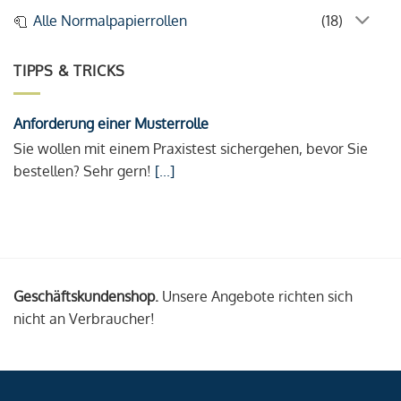
Alle Normalpapierrollen
(18)
TIPPS & TRICKS
Anforderung einer Musterrolle
Sie wollen mit einem Praxistest sichergehen, bevor Sie
bestellen? Sehr gern!
[...]
Geschäftskundenshop.
Unsere Angebote richten sich
nicht an Verbraucher!