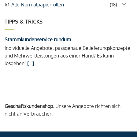
Alle Normalpapierrollen
(18)
TIPPS & TRICKS
Stammkundenservice rundum
Individuelle Angebote, passgenaue Belieferungskonzepte
und Mehrwertleistungen aus einer Hand? Es kann
losgehen!
[...]
Geschäftskundenshop.
Unsere Angebote richten sich
nicht an Verbraucher!