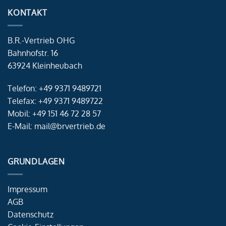
KONTAKT
B.R.-Vertrieb OHG
Bahnhofstr. 16
63924 Kleinheubach
Telefon: +49 9371 9489721
Telefax: +49 9371 9489722
Mobil: +49 151 46 72 28 57
E-Mail: mail@brvertrieb.de
GRUNDLAGEN
Impressum
AGB
Datenschutz