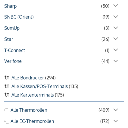
Sharp
(50)
SNBC (Orient)
(19)
SumUp
(3)
Star
(26)
T-Connect
(1)
Verifone
(44)
Alle Bondrucker
(294)
Alle Kassen/POS-Terminals
(135)
Alle Kartenterminals
(175)
Alle Thermorollen
(409)
Alle EC-Thermorollen
(172)