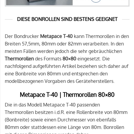
DIESE BONROLLEN SIND BESTENS GEEIGNET
Der Bondrucker
Metapace T-40
kann Thermorollen in den
Breiten 57,5mm, 80mm oder 82mm verarbeiten. In den
meisten Fällen werden jedoch die sehr gebräuchlichen
Thermorollen
des Formats
80×80
eingesetzt. Die
nachfolgend aufgeführten Artikel beziehen sich daher auf
eine Bonbreite von 80mm und entsprechen den
modellbezogenen Vorgaben des Geräteherstellers.
Metapace T-40 | Thermorollen 80×80
Die in das Modell Metapace T-40 passenden
Thermorollen besitzen i.d.R. eine Rollenbreite von 80mm
(Bonbreite) sowie einen Durchmesser von ebenfalls
80mm oder stattdessen eine Länge von 80m. Bonrollen