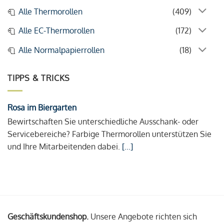
Alle Thermorollen
(409)
Alle EC-Thermorollen
(172)
Alle Normalpapierrollen
(18)
TIPPS & TRICKS
Rosa im Biergarten
Bewirtschaften Sie unterschiedliche Ausschank- oder
Servicebereiche? Farbige Thermorollen unterstützen Sie
und Ihre Mitarbeitenden dabei.
[...]
Geschäftskundenshop.
Unsere Angebote richten sich