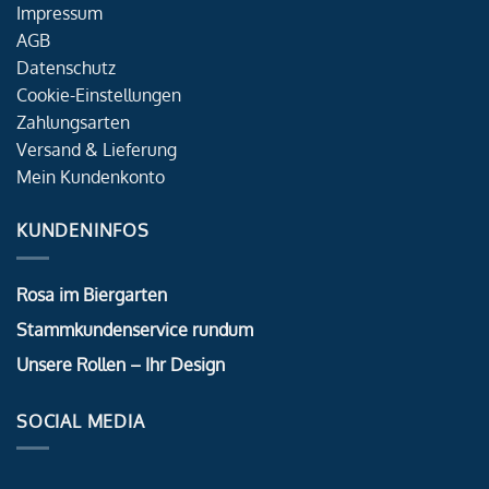
Impressum
AGB
Datenschutz
Cookie-Einstellungen
Zahlungsarten
Versand & Lieferung
Mein Kundenkonto
KUNDENINFOS
Rosa im Biergarten
Stammkundenservice rundum
Unsere Rollen – Ihr Design
SOCIAL MEDIA