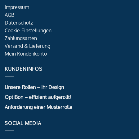
Impressum
AGB
Datenschutz
Cookie-Einstellungen
Zahlungsarten
Versand & Lieferung
Mein Kundenkonto
KUNDENINFOS
Unsere Rollen – Ihr Design
OptiBon – effizient aufgerollt!
Anforderung einer Musterrolle
SOCIAL MEDIA