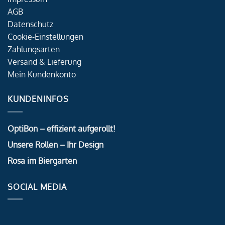
AGB
Datenschutz
Cookie-Einstellungen
Zahlungsarten
Versand & Lieferung
Mein Kundenkonto
KUNDENINFOS
OptiBon – effizient aufgerollt!
Unsere Rollen – Ihr Design
Rosa im Biergarten
SOCIAL MEDIA