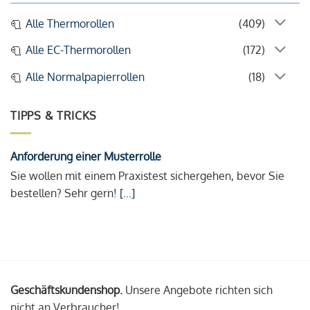
Alle Thermorollen
(409)
Alle EC-Thermorollen
(172)
Alle Normalpapierrollen
(18)
TIPPS & TRICKS
Anforderung einer Musterrolle
Sie wollen mit einem Praxistest sichergehen, bevor Sie
bestellen? Sehr gern!
[...]
Geschäftskundenshop.
Unsere Angebote richten sich
nicht an Verbraucher!