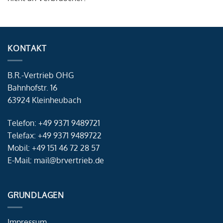
KONTAKT
B.R.-Vertrieb OHG
Bahnhofstr. 16
63924 Kleinheubach
Telefon: +49 9371 9489721
Telefax: +49 9371 9489722
Mobil: +49 151 46 72 28 57
E-Mail: mail@brvertrieb.de
GRUNDLAGEN
Impressum